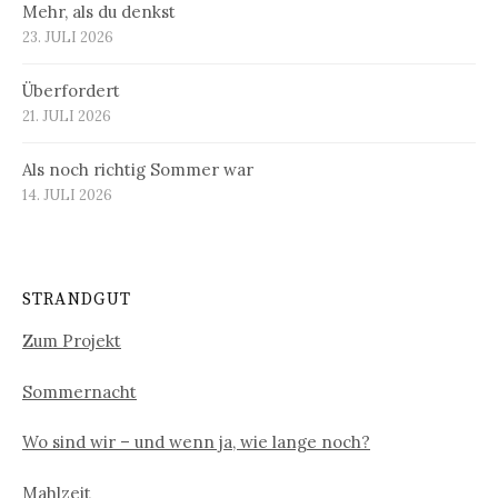
Mehr, als du denkst
23. JULI 2026
Überfordert
21. JULI 2026
Als noch richtig Sommer war
14. JULI 2026
STRANDGUT
Zum Projekt
Sommernacht
Wo sind wir – und wenn ja, wie lange noch?
Mahlzeit