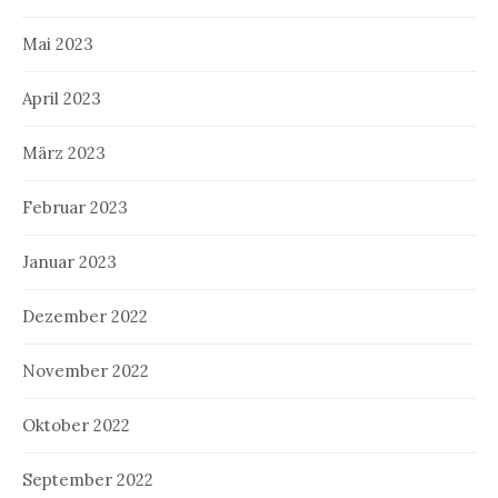
Mai 2023
April 2023
März 2023
Februar 2023
Januar 2023
Dezember 2022
November 2022
Oktober 2022
September 2022