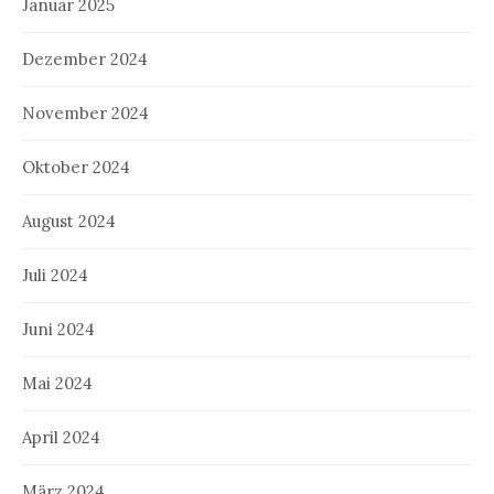
Januar 2025
Dezember 2024
November 2024
Oktober 2024
August 2024
Juli 2024
Juni 2024
Mai 2024
April 2024
März 2024