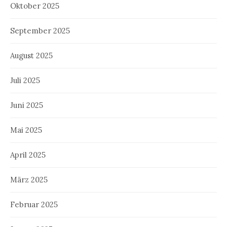
Oktober 2025
September 2025
August 2025
Juli 2025
Juni 2025
Mai 2025
April 2025
März 2025
Februar 2025