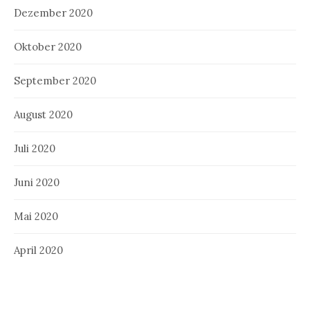
Dezember 2020
Oktober 2020
September 2020
August 2020
Juli 2020
Juni 2020
Mai 2020
April 2020