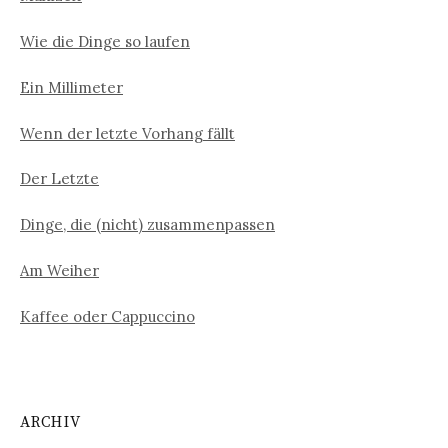
Wie die Dinge so laufen
Ein Millimeter
Wenn der letzte Vorhang fällt
Der Letzte
Dinge, die (nicht) zusammenpassen
Am Weiher
Kaffee oder Cappuccino
ARCHIV