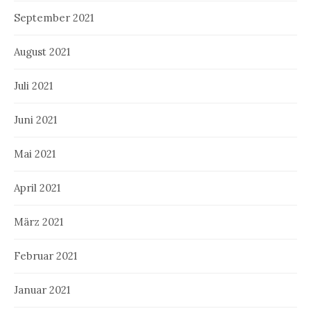
September 2021
August 2021
Juli 2021
Juni 2021
Mai 2021
April 2021
März 2021
Februar 2021
Januar 2021