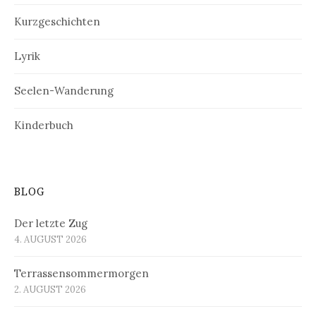
Kurzgeschichten
Lyrik
Seelen-Wanderung
Kinderbuch
BLOG
Der letzte Zug
4. AUGUST 2026
Terrassensommermorgen
2. AUGUST 2026