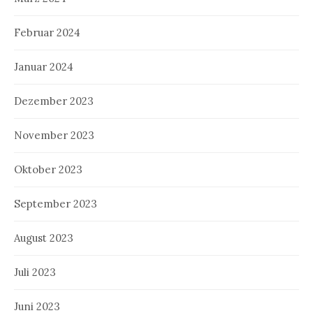
Februar 2024
Januar 2024
Dezember 2023
November 2023
Oktober 2023
September 2023
August 2023
Juli 2023
Juni 2023