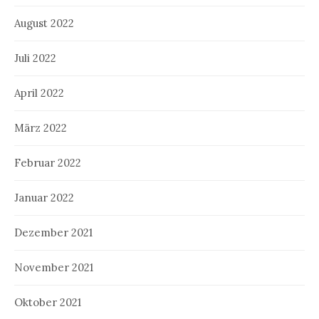
August 2022
Juli 2022
April 2022
März 2022
Februar 2022
Januar 2022
Dezember 2021
November 2021
Oktober 2021