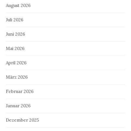
August 2026
Juli 2026
Juni 2026
Mai 2026
April 2026
März 2026
Februar 2026
Januar 2026
Dezember 2025